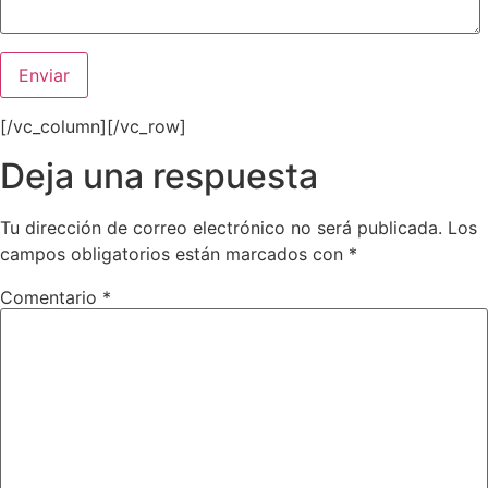
[/vc_column][/vc_row]
Deja una respuesta
Tu dirección de correo electrónico no será publicada.
Los
campos obligatorios están marcados con
*
Comentario
*