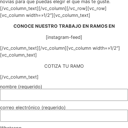
novias para que puedas elegir el que más te guste.
[/vc_column_text][/vc_column][/vc_row][vc_row]
[vc_column width=»1/2″][vc_column_text]
CONOCE NUESTRO TRABAJO EN RAMOS EN
[instagram-feed]
[/vc_column_text][/vc_column][vc_column width=»1/2″]
[vc_column_text]
COTIZA TU RAMO
[/vc_column_text]
nombre (requerido)
correo electrónico (requerido)