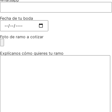
Whatsapp
Fecha de tu boda
Foto de ramo a cotizar
Explícanos cómo quieres tu ramo