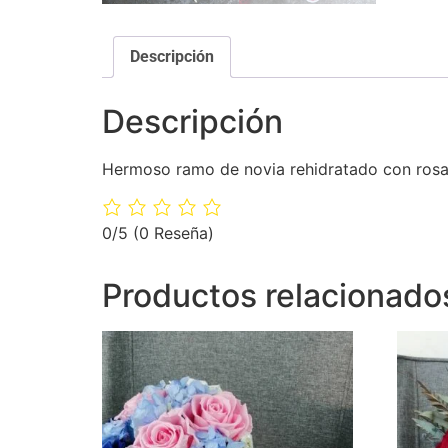
Descripción
Descripción
Hermoso ramo de novia rehidratado con rosas 
0/5
(0 Reseña)
Productos relacionado