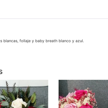
blancas, follaje y baby breath blanco y azul.
s