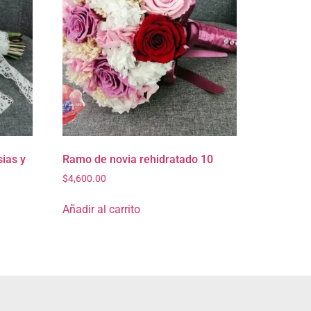
ias y
Ramo de novia rehidratado 10
$
4,600.00
Añadir al carrito