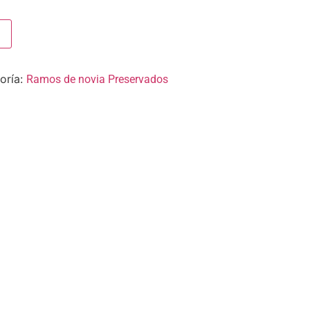
oría:
Ramos de novia Preservados