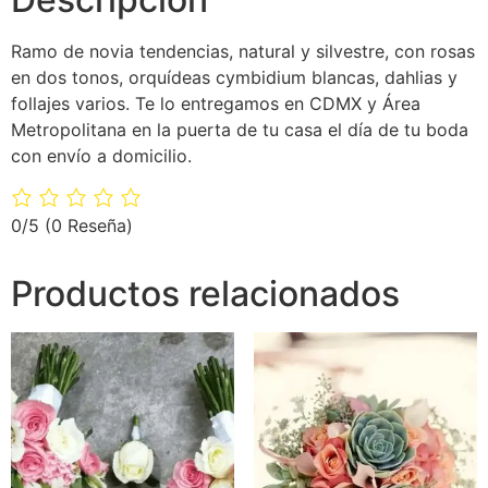
Ramo de novia tendencias, natural y silvestre, con rosas
en dos tonos, orquídeas cymbidium blancas, dahlias y
follajes varios. Te lo entregamos en CDMX y Área
Metropolitana en la puerta de tu casa el día de tu boda
con envío a domicilio.
0/5
(0 Reseña)
Productos relacionados