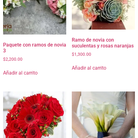
Ramo de novia con
Paquete con ramos de novia
suculentas y rosas naranjas
3
$
1,300.00
$
2,200.00
Añadir al carrito
Añadir al carrito