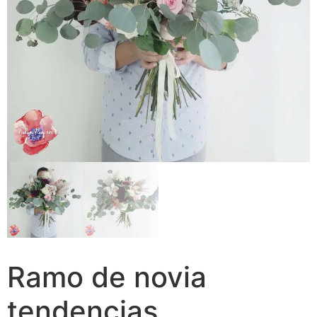
Ramo de novia
tendencias