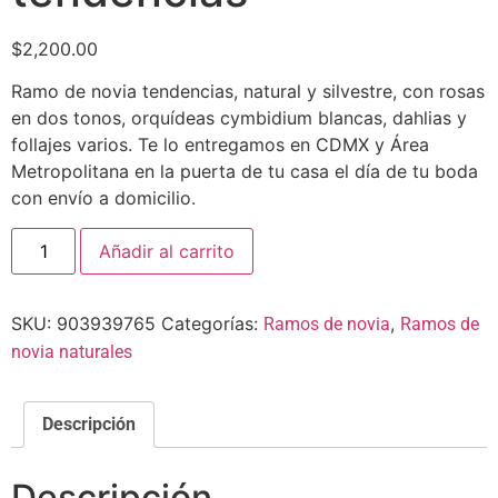
$
2,200.00
Ramo de novia tendencias, natural y silvestre, con rosas
en dos tonos, orquídeas cymbidium blancas, dahlias y
follajes varios. Te lo entregamos en CDMX y Área
Metropolitana en la puerta de tu casa el día de tu boda
con envío a domicilio.
Añadir al carrito
SKU:
903939765
Categorías:
,
Ramos de novia
Ramos de
novia naturales
Descripción
Descripción