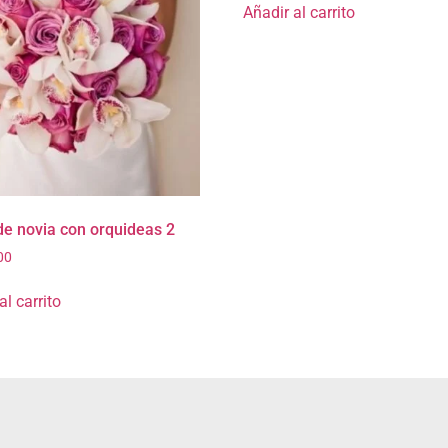
Añadir al carrito
e novia con orquideas 2
00
al carrito