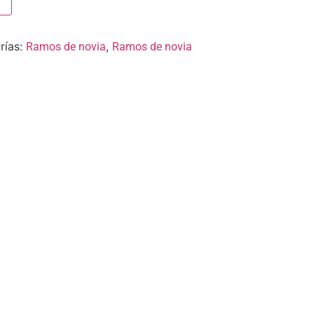
rías:
,
Ramos de novia
Ramos de novia