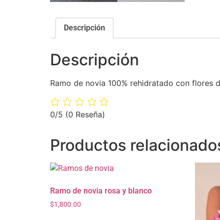
Descripción
Descripción
Ramo de novia 100% rehidratado con flores de
0/5
(0 Reseña)
Productos relacionado
Ramo de novia rosa y blanco
$
1,800.00