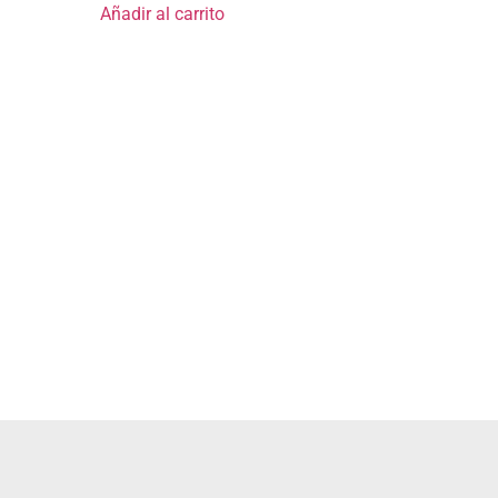
Añadir al carrito