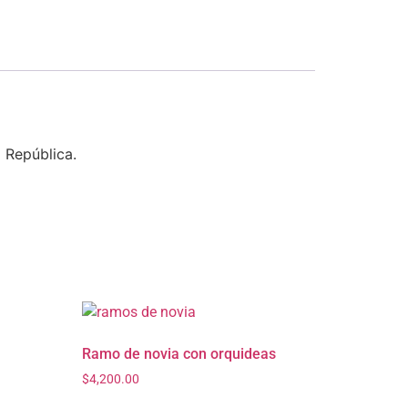
 República.
Ramo de novia con orquideas
$
4,200.00