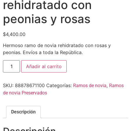
rehidratado con
peonias y rosas
$
4,400.00
Hermoso ramo de novia rehidratado con rosas y
peonias. Envíos a toda la República.
Añadir al carrito
SKU:
88878671100
Categorías:
,
Ramos de novia
Ramos
de novia Preservados
Descripción