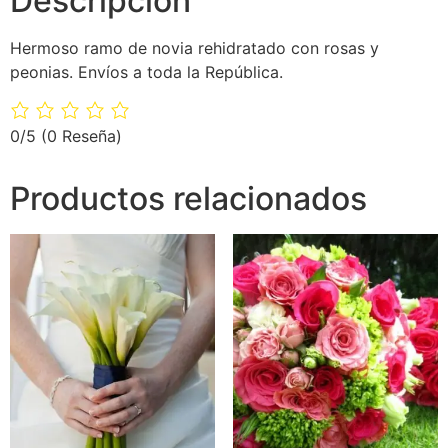
Descripción
Hermoso ramo de novia rehidratado con rosas y
peonias. Envíos a toda la República.
0/5
(0 Reseña)
Productos relacionados