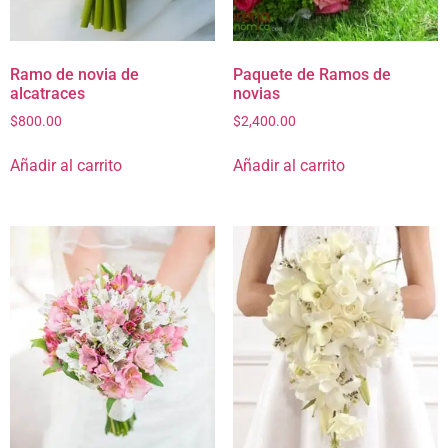
Ramo de novia de
Paquete de Ramos de
alcatraces
novias
$
800.00
$
2,400.00
Añadir al carrito
Añadir al carrito