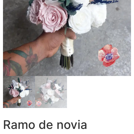
Ramo de novia