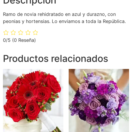
Descripción
Ramo de novia rehidratado en azul y durazno, con
peonias y hortensias. Lo enviamos a toda la República.
0/5
(0 Reseña)
Productos relacionados