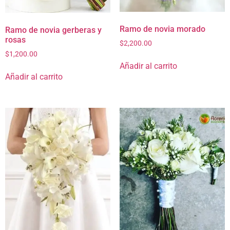
Ramo de novia morado
Ramo de novia gerberas y
rosas
$
2,200.00
$
1,200.00
Añadir al carrito
Añadir al carrito