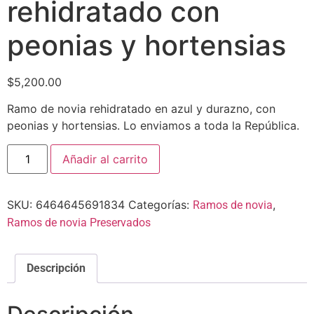
rehidratado con
peonias y hortensias
$
5,200.00
Ramo de novia rehidratado en azul y durazno, con
peonias y hortensias. Lo enviamos a toda la República.
Añadir al carrito
SKU:
6464645691834
Categorías:
,
Ramos de novia
Ramos de novia Preservados
Descripción