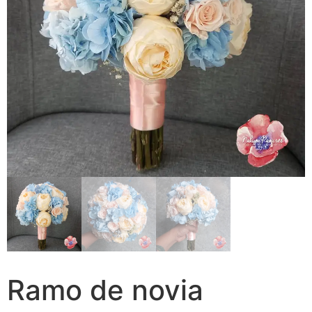
Ramo de novia