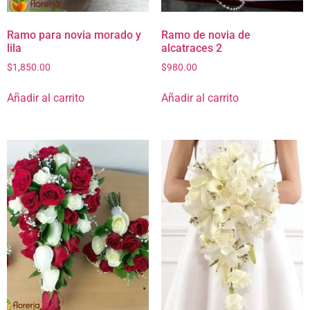
Ramo para novia morado y
Ramo de novia de
lila
alcatraces 2
$
1,850.00
$
980.00
Añadir al carrito
Añadir al carrito