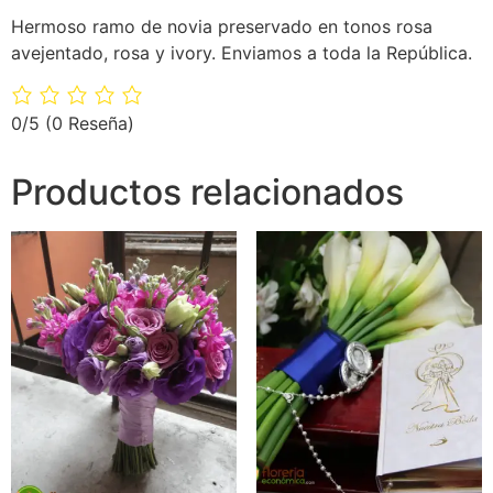
Hermoso ramo de novia preservado en tonos rosa
avejentado, rosa y ivory. Enviamos a toda la República.
0/5
(0 Reseña)
Productos relacionados