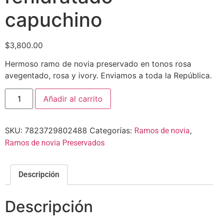
capuchino
$
3,800.00
Hermoso ramo de novia preservado en tonos rosa
avegentado, rosa y ivory. Enviamos a toda la República.
Añadir al carrito
SKU:
7823729802488
Categorías:
,
Ramos de novia
Ramos de novia Preservados
Descripción
Descripción