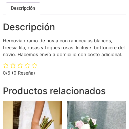
Descripción
Descripción
Hernoviao ramo de novia con ranunculus blancos,
freesia lila, rosas y toques rosas. Incluye bottoniere del
novio. Hacemos envío a domicilio con costo adicional.
0/5
(0 Reseña)
Productos relacionados