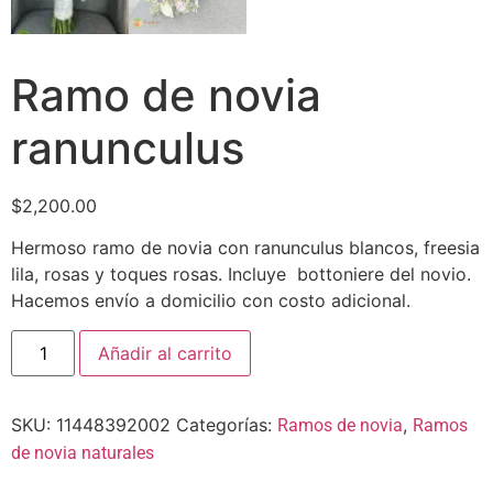
Ramo de novia
ranunculus
$
2,200.00
Hermoso ramo de novia con ranunculus blancos, freesia
lila, rosas y toques rosas. Incluye bottoniere del novio.
Hacemos envío a domicilio con costo adicional.
Añadir al carrito
SKU:
11448392002
Categorías:
,
Ramos de novia
Ramos
de novia naturales