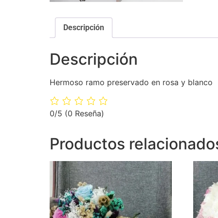
Descripción
Descripción
Hermoso ramo preservado en rosa y blanco
0/5
(0 Reseña)
Productos relacionado