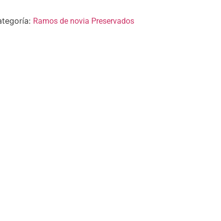
tegoría:
Ramos de novia Preservados