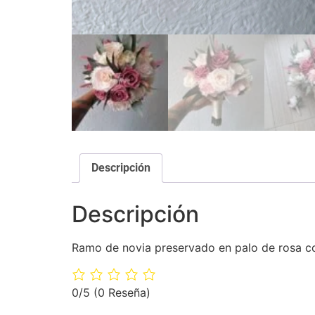
Descripción
Descripción
Ramo de novia preservado en palo de rosa con
0/5
(0 Reseña)