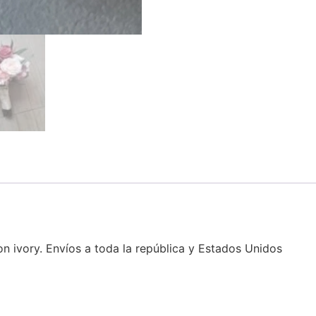
 ivory. Envíos a toda la república y Estados Unidos