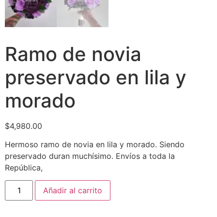
Ramo de novia
preservado en lila y
morado
$
4,980.00
Hermoso ramo de novia en lila y morado. Siendo
preservado duran muchísimo. Envíos a toda la
República,
Añadir al carrito