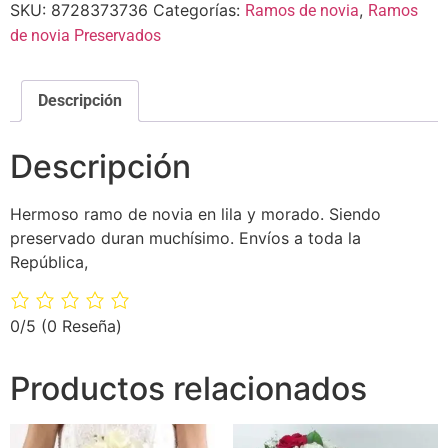
SKU:
8728373736
Categorías:
,
Ramos de novia
Ramos
de novia Preservados
Descripción
Descripción
Hermoso ramo de novia en lila y morado. Siendo
preservado duran muchísimo. Envíos a toda la
República,
0/5
(0 Reseña)
Productos relacionados