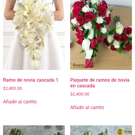
Ramo de novia cascada 1
Paquete de ramos de novia
en cascada
$
2,400.00
$
2,400.00
Añadir al carrito
Añadir al carrito