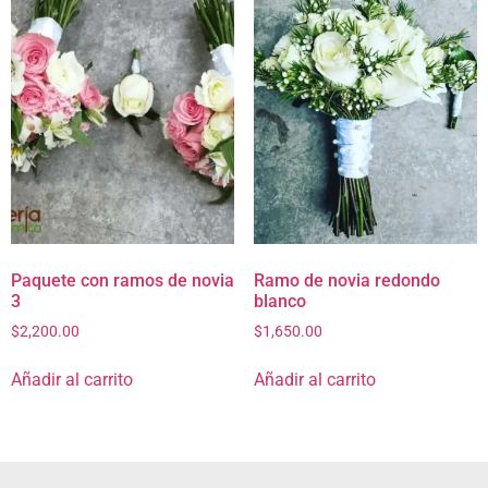
Paquete con ramos de novia
Ramo de novia redondo
3
blanco
$
2,200.00
$
1,650.00
Añadir al carrito
Añadir al carrito