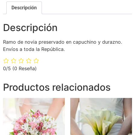
Descripción
Descripción
Ramo de novia preservado en capuchino y durazno.
Envíos a toda la República.
0/5
(0 Reseña)
Productos relacionados