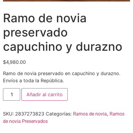
Ramo de novia
preservado
capuchino y durazno
$
4,980.00
Ramo de novia preservado en capuchino y durazno.
Envíos a toda la República.
Añadir al carrito
SKU:
2837273823
Categorías:
,
Ramos de novia
Ramos
de novia Preservados