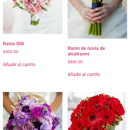
Ramo 006
Ramo de novia de
$
400.00
alcatraces
$
800.00
Añadir al carrito
Añadir al carrito