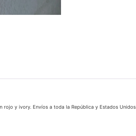
rojo y ivory. Envíos a toda la República y Estados Unidos