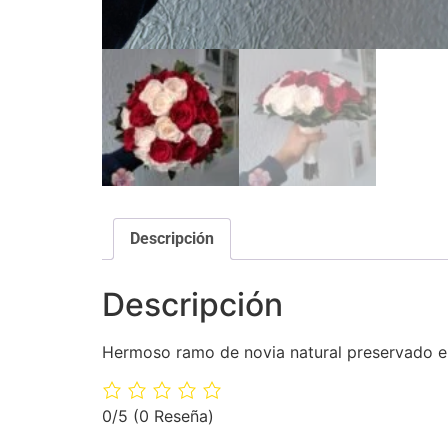
Descripción
Descripción
Hermoso ramo de novia natural preservado en 
0/5
(0 Reseña)