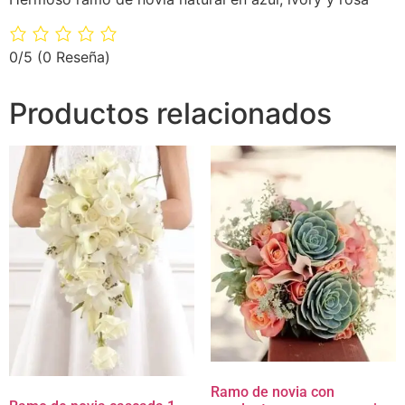
0/5
(0 Reseña)
Productos relacionados
Ramo de novia con