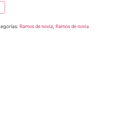
egorías:
,
Ramos de novia
Ramos de novia