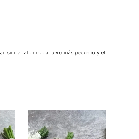
r, similar al principal pero más pequeño y el