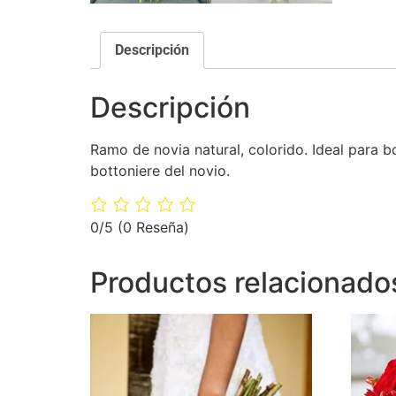
Descripción
Descripción
Ramo de novia natural, colorido. Ideal para b
bottoniere del novio.
0/5
(0 Reseña)
Productos relacionado