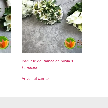
Paquete de Ramos de novia 1
$
2,200.00
Añadir al carrito