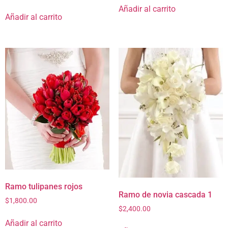
Añadir al carrito
Añadir al carrito
Ramo tulipanes rojos
Ramo de novia cascada 1
$
1,800.00
$
2,400.00
Añadir al carrito