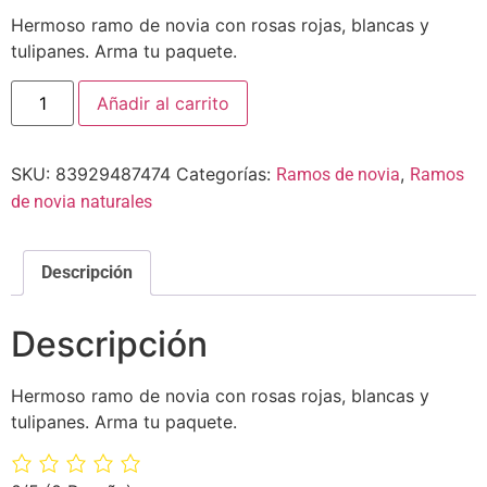
Hermoso ramo de novia con rosas rojas, blancas y
tulipanes. Arma tu paquete.
Añadir al carrito
SKU:
83929487474
Categorías:
,
Ramos de novia
Ramos
de novia naturales
Descripción
Descripción
Hermoso ramo de novia con rosas rojas, blancas y
tulipanes. Arma tu paquete.