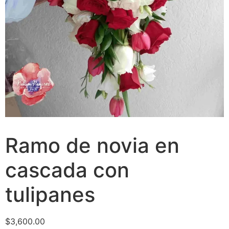
Ramo de novia en
cascada con
tulipanes
$
3,600.00