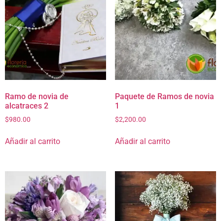
Ramo de novia de
Paquete de Ramos de novia
alcatraces 2
1
$
980.00
$
2,200.00
Añadir al carrito
Añadir al carrito