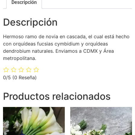
Descripción
Descripción
Hermoso ramo de novia en cascada, el cual está hecho
con orquídeas fucsias cymbidium y orquídeas
dendrobium naturales. Enviamos a CDMX y Área
metropolitana.
0/5
(0 Reseña)
Productos relacionados