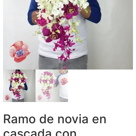
Ramo de novia en
cascada con