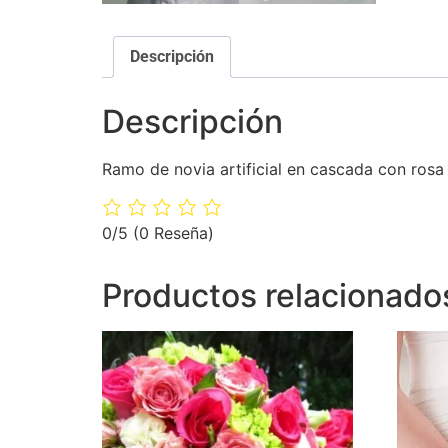
Descripción
Descripción
Ramo de novia artificial en cascada con rosa 
0/5
(0 Reseña)
Productos relacionado