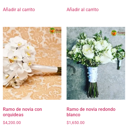
Añadir al carrito
Añadir al carrito
Ramo de novia con
Ramo de novia redondo
orquideas
blanco
$
4,200.00
$
1,650.00