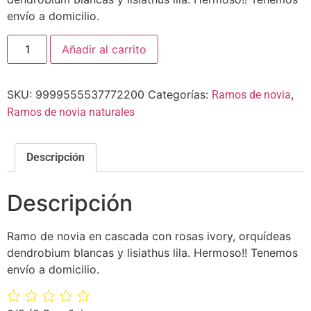
envío a domicilio.
Añadir al carrito
SKU:
9999555537772200
Categorías:
,
Ramos de novia
Ramos de novia naturales
Descripción
Descripción
Ramo de novia en cascada con rosas ivory, orquídeas
dendrobium blancas y lisiathus lila. Hermoso!! Tenemos
envío a domicilio.