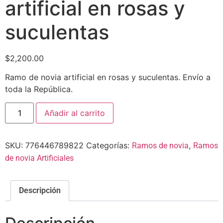
artificial en rosas y
suculentas
$
2,200.00
Ramo de novia artificial en rosas y suculentas. Envío a
toda la República.
Añadir al carrito
SKU:
776446789822
Categorías:
,
Ramos de novia
Ramos
de novia Artificiales
Descripción