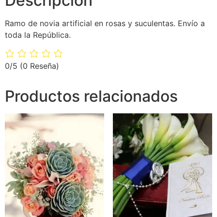
Descripción
Ramo de novia artificial en rosas y suculentas. Envío a
toda la República.
0/5
(0 Reseña)
Productos relacionados