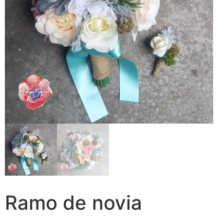
Ramo de novia