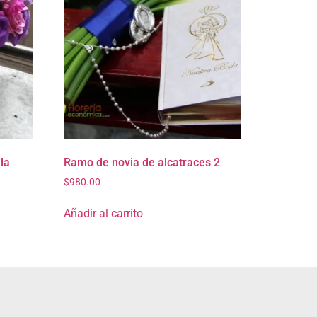
la
Ramo de novia de alcatraces 2
$
980.00
Añadir al carrito