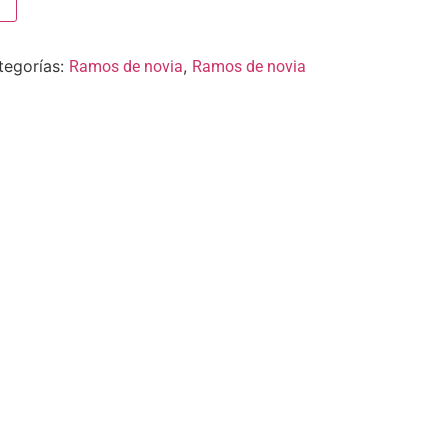
tegorías:
,
Ramos de novia
Ramos de novia