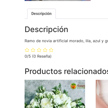
Descripción
Descripción
Ramo de novia artificial morado, lila, azul y g
0/5
(0 Reseña)
Productos relacionado