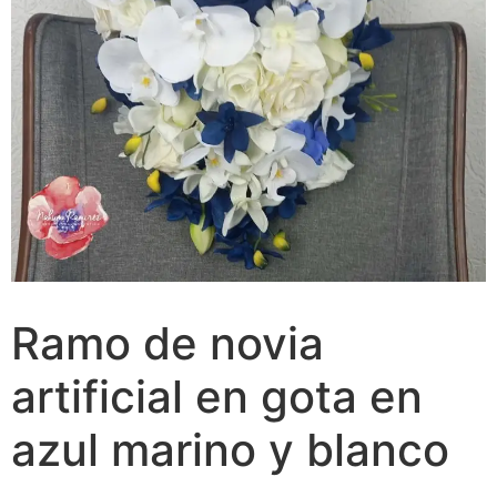
Ramo de novia
artificial en gota en
azul marino y blanco