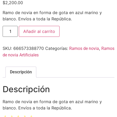
$
2,200.00
Ramo de novia en forma de gota en azul marino y
blanco. Envíos a toda la República.
Añadir al carrito
SKU:
666573388770
Categorías:
,
Ramos de novia
Ramos
de novia Artificiales
Descripción
Descripción
Ramo de novia en forma de gota en azul marino y
blanco. Envíos a toda la República.