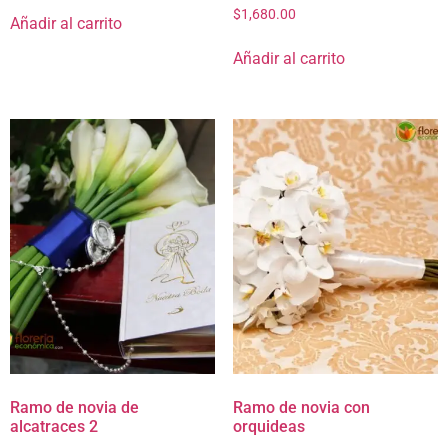
$
1,680.00
Añadir al carrito
Añadir al carrito
Ramo de novia de
Ramo de novia con
alcatraces 2
orquideas