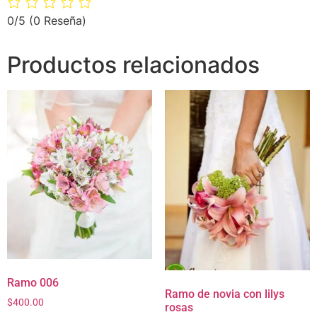
0/5
(0 Reseña)
Productos relacionados
Ramo 006
Ramo de novia con lilys
$
400.00
rosas