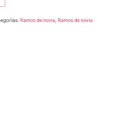
egorías:
,
Ramos de novia
Ramos de novia