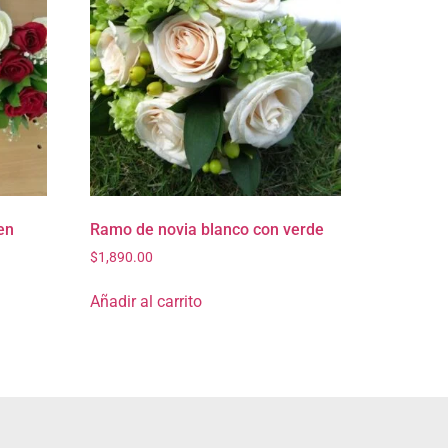
en
Ramo de novia blanco con verde
$
1,890.00
Añadir al carrito