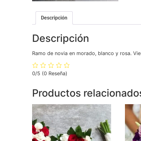
Descripción
Descripción
Ramo de novia en morado, blanco y rosa. Vien
0/5
(0 Reseña)
Productos relacionado