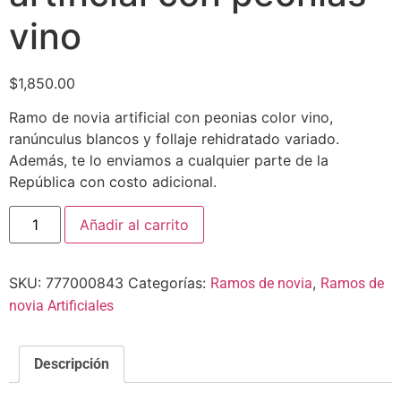
vino
$
1,850.00
Ramo de novia artificial con peonias color vino,
ranúnculus blancos y follaje rehidratado variado.
Además, te lo enviamos a cualquier parte de la
República con costo adicional.
Añadir al carrito
SKU:
777000843
Categorías:
,
Ramos de novia
Ramos de
novia Artificiales
Descripción