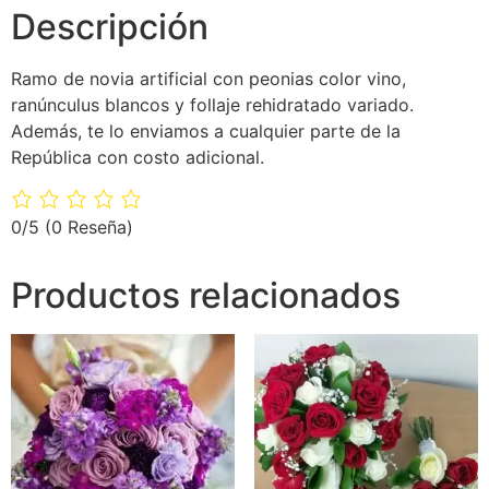
Descripción
Ramo de novia artificial con peonias color vino,
ranúnculus blancos y follaje rehidratado variado.
Además, te lo enviamos a cualquier parte de la
República con costo adicional.
0/5
(0 Reseña)
Productos relacionados