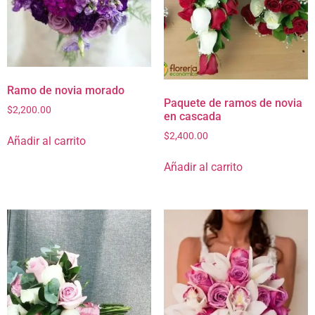
Ramo de novia morado
Paquete de ramos de novia
$
2,200.00
en cascada
$
2,400.00
Añadir al carrito
Añadir al carrito