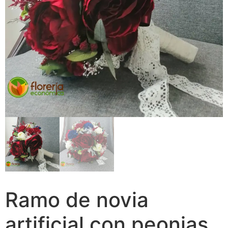
Ramo de novia
artificial con peonias