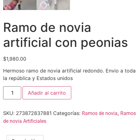
Ramo de novia
artificial con peonias
$
1,980.00
Hermoso ramo de novia artificial redondo. Envio a toda
la república y Estados unidos
Añadir al carrito
SKU:
273872837881
Categorías:
,
Ramos de novia
Ramos
de novia Artificiales