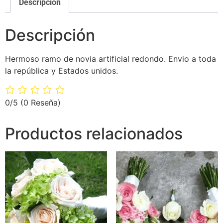
Descripción
Descripción
Hermoso ramo de novia artificial redondo. Envio a toda
la república y Estados unidos.
0/5
(0 Reseña)
Productos relacionados