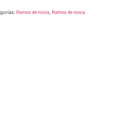
gorías:
,
Ramos de novia
Ramos de novia