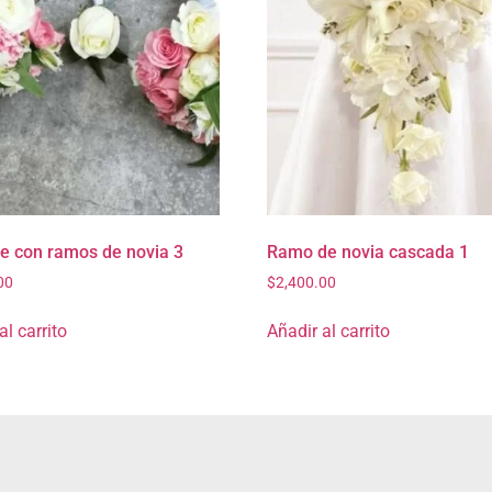
e con ramos de novia 3
Ramo de novia cascada 1
00
$
2,400.00
al carrito
Añadir al carrito