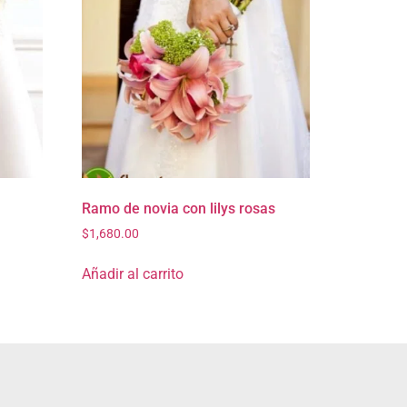
Ramo de novia con lilys rosas
$
1,680.00
Añadir al carrito