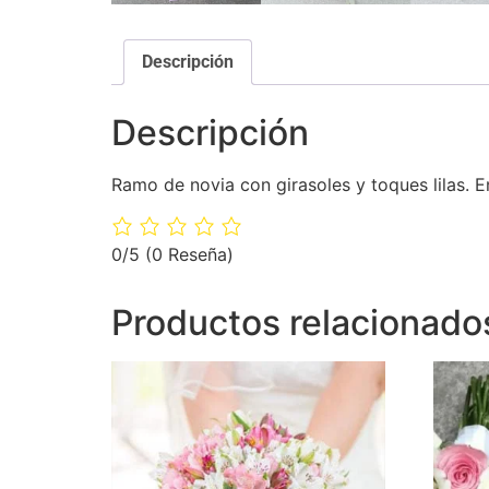
Descripción
Descripción
Ramo de novia con girasoles y toques lilas. E
0/5
(0 Reseña)
Productos relacionado