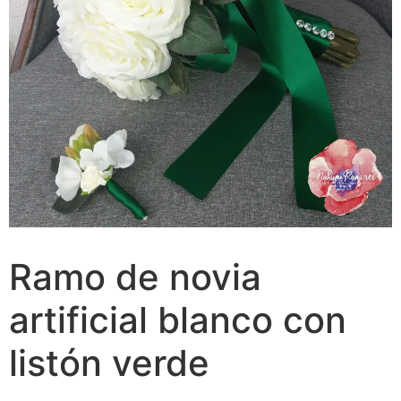
Ramo de novia
artificial blanco con
listón verde