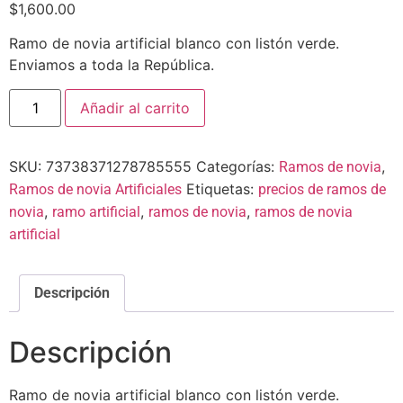
$
1,600.00
Ramo de novia artificial blanco con listón verde.
Enviamos a toda la República.
Añadir al carrito
SKU:
73738371278785555
Categorías:
,
Ramos de novia
Etiquetas:
Ramos de novia Artificiales
precios de ramos de
,
,
,
novia
ramo artificial
ramos de novia
ramos de novia
artificial
Descripción
Descripción
Ramo de novia artificial blanco con listón verde.