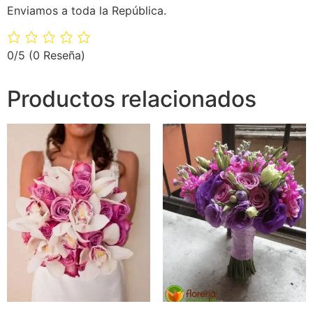
Enviamos a toda la República.
0/5
(0 Reseña)
Productos relacionados