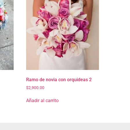
Ramo de novia con orquideas 2
$
2,900.00
Añadir al carrito