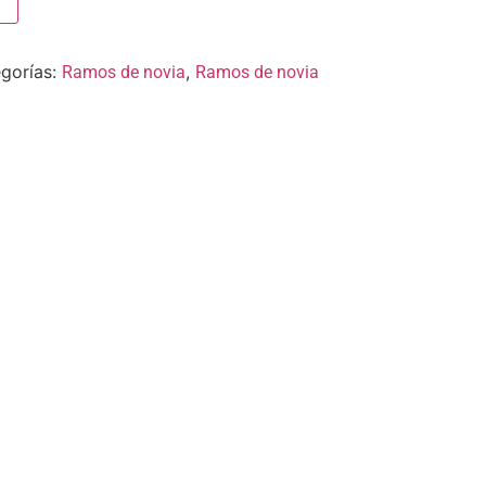
gorías:
,
Ramos de novia
Ramos de novia