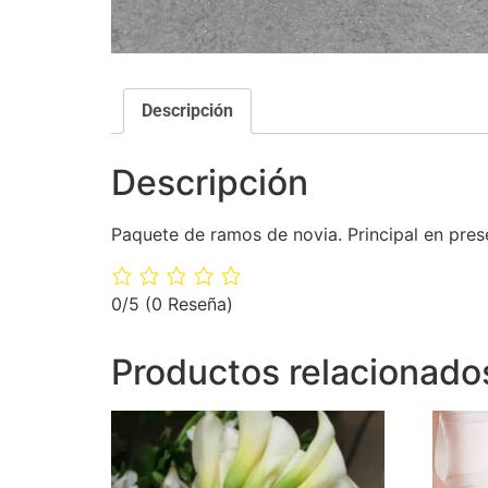
Descripción
Descripción
Paquete de ramos de novia. Principal en prese
0/5
(0 Reseña)
Productos relacionado