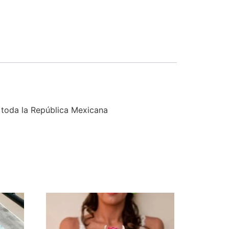
a toda la República Mexicana