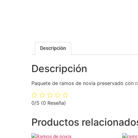
Descripción
Descripción
Paquete de ramos de novia preservado con ra
0/5
(0 Reseña)
Productos relacionado