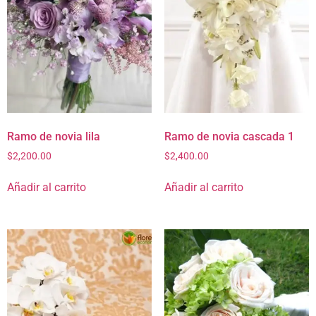
Ramo de novia lila
Ramo de novia cascada 1
$
2,200.00
$
2,400.00
Añadir al carrito
Añadir al carrito