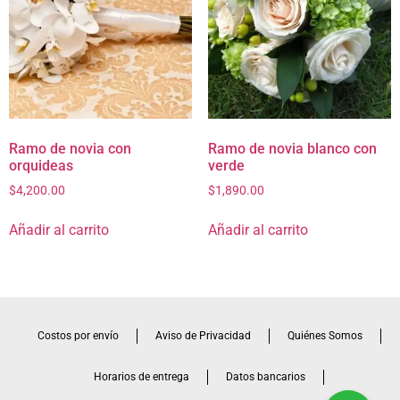
Ramo de novia con
Ramo de novia blanco con
orquideas
verde
$
4,200.00
$
1,890.00
Añadir al carrito
Añadir al carrito
Costos por envío
Aviso de Privacidad
Quiénes Somos
Horarios de entrega
Datos bancarios