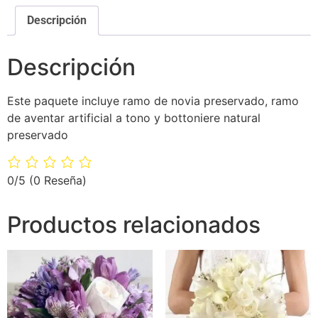
Descripción
Descripción
Este paquete incluye ramo de novia preservado, ramo
de aventar artificial a tono y bottoniere natural
preservado
0/5
(0 Reseña)
Productos relacionados