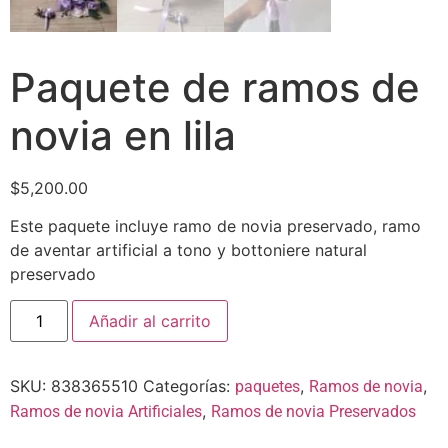
Paquete de ramos de
novia en lila
$
5,200.00
Este paquete incluye ramo de novia preservado, ramo
de aventar artificial a tono y bottoniere natural
preservado
Añadir al carrito
SKU:
838365510
Categorías:
,
,
paquetes
Ramos de novia
,
Ramos de novia Artificiales
Ramos de novia Preservados