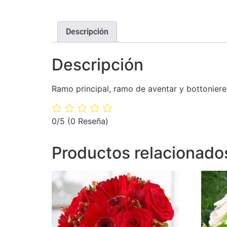
Descripción
Descripción
Ramo principal, ramo de aventar y bottoniere c
0/5
(0 Reseña)
Productos relacionado