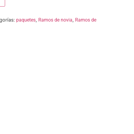
gorías:
,
,
paquetes
Ramos de novia
Ramos de