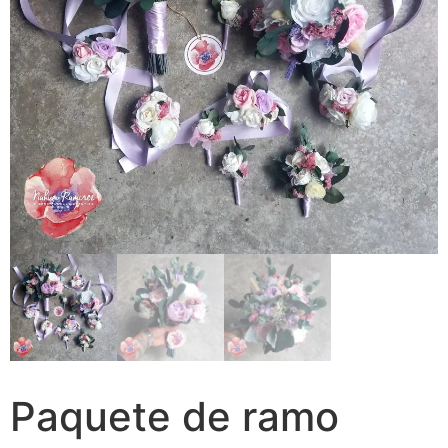
Paquete de ramo