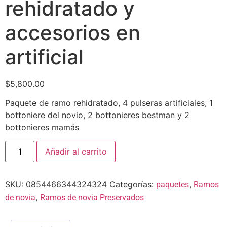
rehidratado y
accesorios en
artificial
$
5,800.00
Paquete de ramo rehidratado, 4 pulseras artificiales, 1
bottoniere del novio, 2 bottonieres bestman y 2
bottonieres mamás
Añadir al carrito
SKU:
0854466344324324
Categorías:
,
paquetes
Ramos
,
de novia
Ramos de novia Preservados