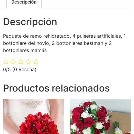
Descripción
Descripción
Paquete de ramo rehidratado, 4 pulseras artificiales, 1
bottoniere del novio, 2 bottonieres bestman y 2
bottonieres mamás
0/5
(0 Reseña)
Productos relacionados