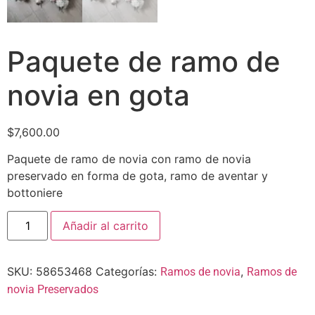
Paquete de ramo de
novia en gota
$
7,600.00
Paquete de ramo de novia con ramo de novia
preservado en forma de gota, ramo de aventar y
bottoniere
Añadir al carrito
SKU:
58653468
Categorías:
,
Ramos de novia
Ramos de
novia Preservados