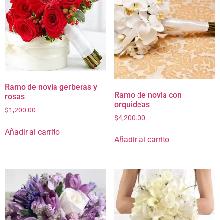
Ramo de novia gerberas y
Ramo de novia con
rosas
orquideas
$
1,200.00
$
4,200.00
Añadir al carrito
Añadir al carrito