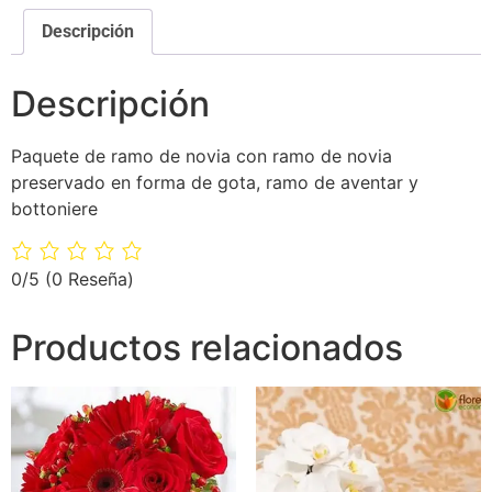
Descripción
Descripción
Paquete de ramo de novia con ramo de novia
preservado en forma de gota, ramo de aventar y
bottoniere
0/5
(0 Reseña)
Productos relacionados