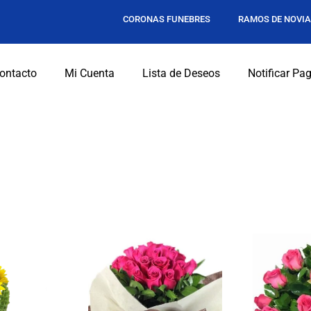
CORONAS FUNEBRES
RAMOS DE NOVI
ontacto
Mi Cuenta
Lista de Deseos
Notificar Pa