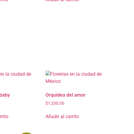
baby
Orquídea del amor
$
1,200.00
rrito
Añadir al carrito