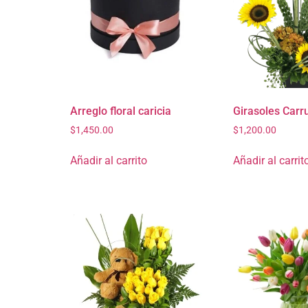
Arreglo floral caricia
Girasoles Carr
$
1,450.00
$
1,200.00
Añadir al carrito
Añadir al carrit