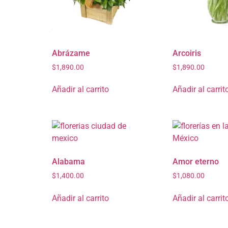
Abrázame
Arcoiris
$
1,890.00
$
1,890.00
Añadir al carrito
Añadir al carrit
Alabama
Amor eterno
$
1,400.00
$
1,080.00
Añadir al carrito
Añadir al carrit