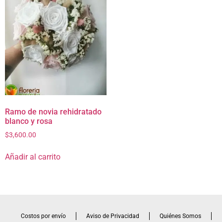
Ramo de novia rehidratado
blanco y rosa
$
3,600.00
Añadir al carrito
Costos por envío
Aviso de Privacidad
Quiénes Somos