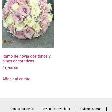
Ramo de novia dos tonos y
pines decorativos
$
1,700.00
Añadir al carrito
Costos por envío
Aviso de Privacidad
Quiénes Somos