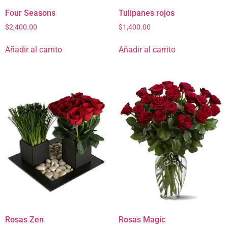
Four Seasons
Tulipanes rojos
$
2,400.00
$
1,400.00
Añadir al carrito
Añadir al carrito
Rosas Zen
Rosas Magic