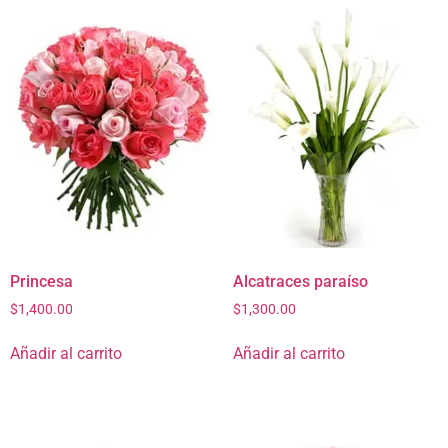
Princesa
Alcatraces paraíso
$
1,400.00
$
1,300.00
Añadir al carrito
Añadir al carrito