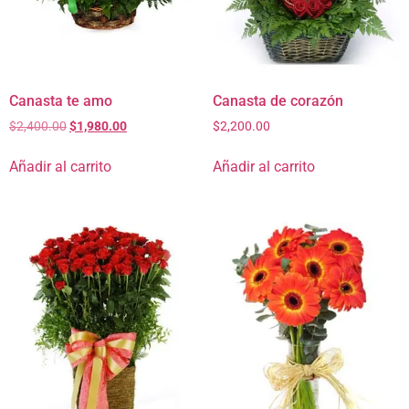
Canasta te amo
Canasta de corazón
$
2,400.00
$
1,980.00
$
2,200.00
Añadir al carrito
Añadir al carrito