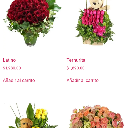
Latino
Ternurita
$
1,980.00
$
1,890.00
Añadir al carrito
Añadir al carrito