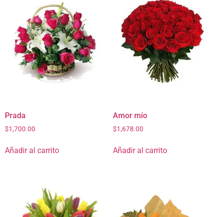
Prada
Amor mío
$
1,700.00
$
1,678.00
Añadir al carrito
Añadir al carrito