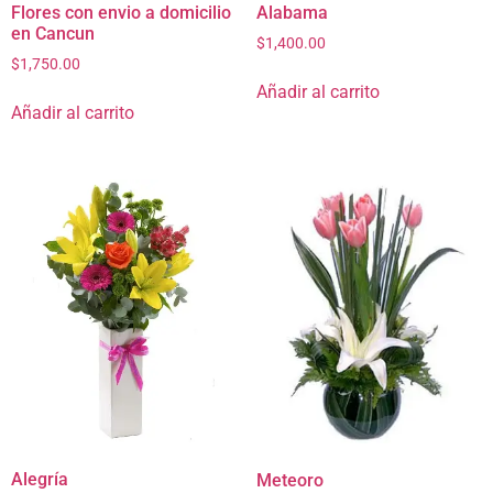
Flores con envio a domicilio
Alabama
en Cancun
$
1,400.00
$
1,750.00
Añadir al carrito
Añadir al carrito
Alegría
Meteoro