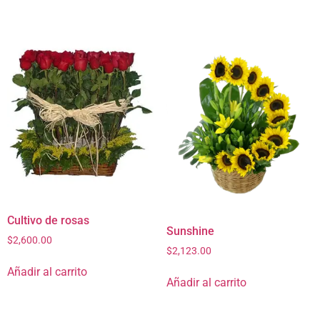
Cultivo de rosas
Sunshine
$
2,600.00
$
2,123.00
Añadir al carrito
Añadir al carrito