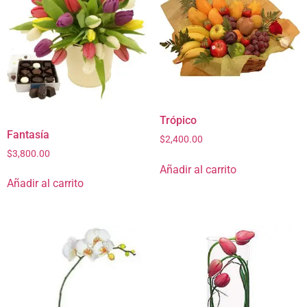
Trópico
Fantasía
$
2,400.00
$
3,800.00
Añadir al carrito
Añadir al carrito