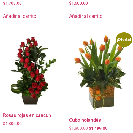
$
1,709.00
$
1,600.00
Añadir al carrito
Añadir al carrito
¡Oferta!
Rosas rojas en cancun
Cubo holandés
$
1,800.00
$
1,800.00
$
1,499.00