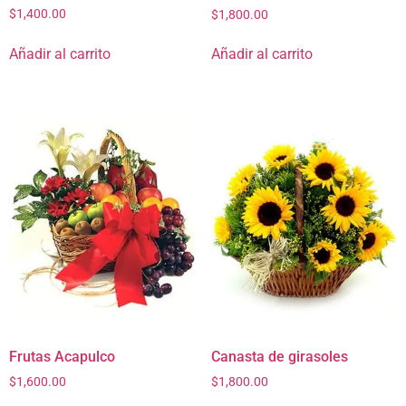
$
1,400.00
$
1,800.00
Añadir al carrito
Añadir al carrito
Frutas Acapulco
Canasta de girasoles
$
1,600.00
$
1,800.00