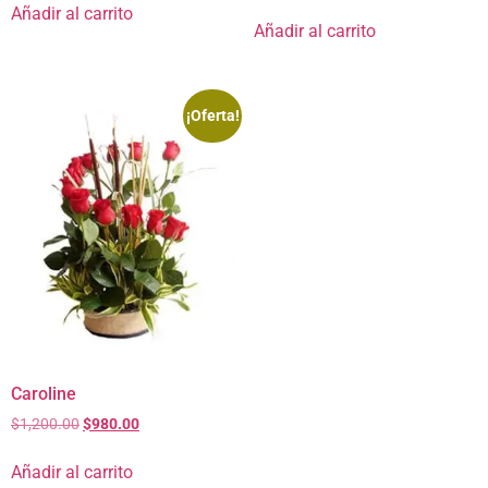
Añadir al carrito
Añadir al carrito
¡Oferta!
Caroline
$
1,200.00
$
980.00
Añadir al carrito