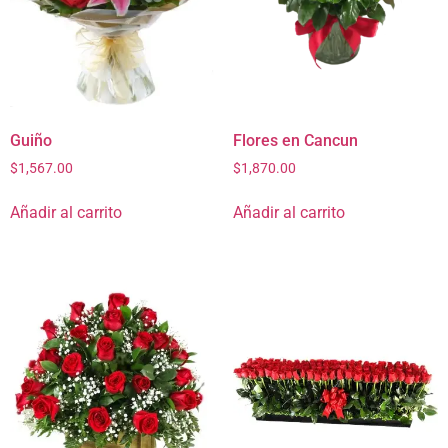
Guiño
Flores en Cancun
$
1,567.00
$
1,870.00
Añadir al carrito
Añadir al carrito