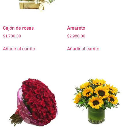
Cajón de rosas
Amareto
$
1,700.00
$
2,980.00
Añadir al carrito
Añadir al carrito