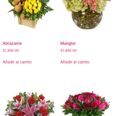
Abrázame
Manglar
$
1,890.00
$
1,890.00
Añadir al carrito
Añadir al carrito