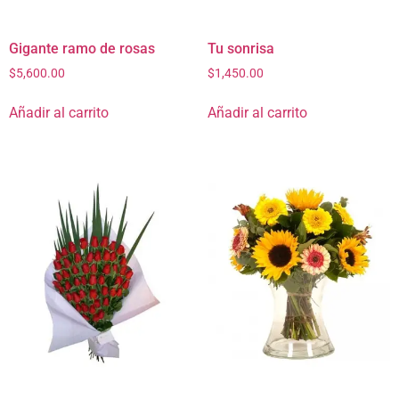
Gigante ramo de rosas
Tu sonrisa
$
5,600.00
$
1,450.00
Añadir al carrito
Añadir al carrito