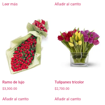
Leer más
Añadir al carrito
Ramo de lujo
Tulipanes tricolor
$
3,300.00
$
2,700.00
Añadir al carrito
Añadir al carrito