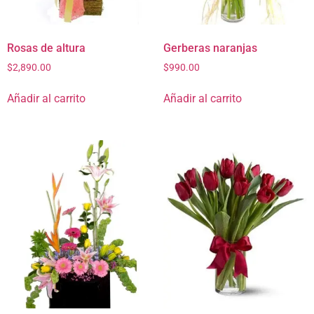
Rosas de altura
Gerberas naranjas
$
2,890.00
$
990.00
Añadir al carrito
Añadir al carrito