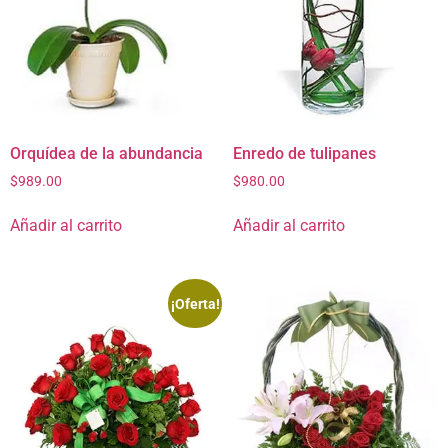
Orquídea de la abundancia
Enredo de tulipanes
$
989.00
$
980.00
Añadir al carrito
Añadir al carrito
¡Oferta!