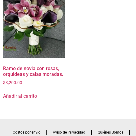
Ramo de novia con rosas,
orquideas y calas moradas.
$
3,200.00
Añadir al carrito
Costos por envío
Aviso de Privacidad
Quiénes Somos